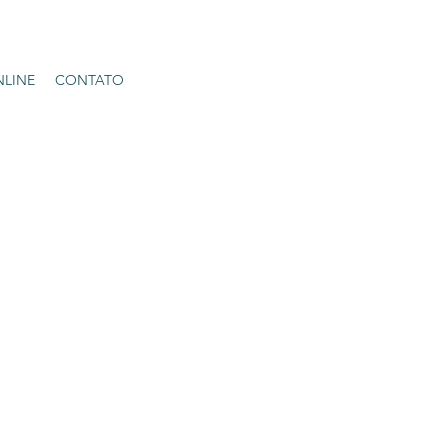
NLINE
CONTATO